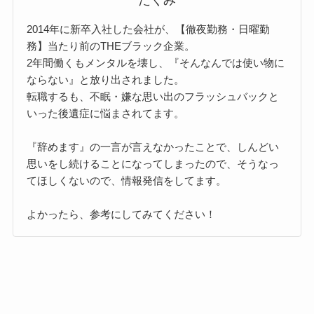
たくみ
2014年に新卒入社した会社が、【徹夜勤務・日曜勤
務】当たり前のTHEブラック企業。
2年間働くもメンタルを壊し、『そんなんでは使い物に
ならない』と放り出されました。
転職するも、不眠・嫌な思い出のフラッシュバックと
いった後遺症に悩まされてます。
『辞めます』の一言が言えなかったことで、しんどい
思いをし続けることになってしまったので、そうなっ
てほしくないので、情報発信をしてます。
よかったら、参考にしてみてください！