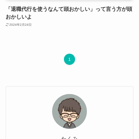
「退職代行を使うなんて頭おかしい」って言う方が頭
おかしいよ
2024年2月24日
1