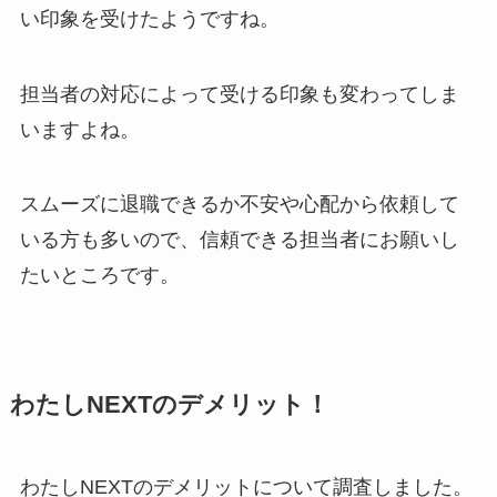
い印象を受けたようですね。
担当者の対応によって受ける印象も変わってしま
いますよね。
スムーズに退職できるか不安や心配から依頼して
いる方も多いので、信頼できる担当者にお願いし
たいところです。
わたしNEXTのデメリット！
わたしNEXTのデメリットについて調査しました。