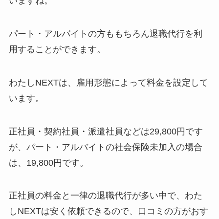
いますね。
パート・アルバイトの方ももちろん退職代行を利
用することができます。
わたしNEXTは、雇用形態によって料金を設定して
います。
正社員・契約社員・派遣社員などは29,800円です
が、パート・アルバイトの社会保険未加入の場合
は、19,800円です。
正社員の料金と一律の退職代行が多い中で、わた
しNEXTは安く依頼できるので、口コミの方がおす