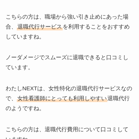
こちらの方は、職場から強い引き止めにあった場
合、
退職代行サービス
を利用することをおすすめ
していますね。
ノーダメージでスムーズに退職できると口コミし
ています。
わたしNEXTは、女性特化の退職代行サービスなの
で、
女性看護師にとっても利用しやすい
退職代行
のようですね。
こちらの方は、退職代行費用について口コミして