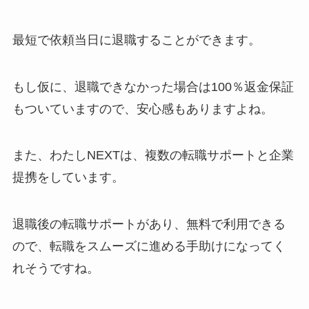
最短で依頼当日に退職することができます。
もし仮に、退職できなかった場合は100％返金保証
もついていますので、安心感もありますよね。
また、わたしNEXTは、複数の転職サポートと企業
提携をしています。
退職後の転職サポートがあり、無料で利用できる
ので、転職をスムーズに進める手助けになってく
れそうですね。