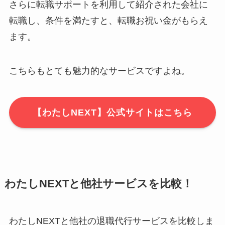
さらに転職サポートを利用して紹介された会社に
転職し、条件を満たすと、転職お祝い金がもらえ
ます。
こちらもとても魅力的なサービスですよね。
【わたしNEXT】公式サイトはこちら
わたしNEXTと他社サービスを比較！
わたしNEXTと他社の退職代行サービスを比較しま