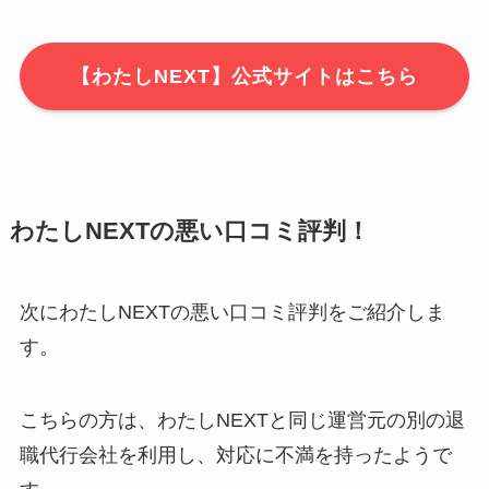
【わたしNEXT】公式サイトはこちら
わたしNEXTの悪い口コミ評判！
次にわたしNEXTの悪い口コミ評判をご紹介しま
す。
こちらの方は、わたしNEXTと同じ運営元の別の退
職代行会社を利用し、対応に不満を持ったようで