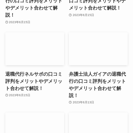
行の口コミ評判をメリット
口コミ評判をメリットやデ
やデメリット合わせて解
メリット合わせて解説！
説！
2023年6月15日
2023年6月15日
退職代行ネルサポの口コミ
弁護士法人ガイアの退職代
評判をメリットやデメリッ
行の口コミ評判をメリット
ト合わせて解説！
やデメリット合わせて解
説！
2023年6月15日
2023年6月13日