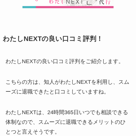
わたしNEXTの良い口コミ評判！
わたしNEXTの良い口コミ評判をご紹介します。
こちらの方は、知人がわたしNEXTを利用し、スム
ーズに退職できたと口コミしていますね。
わたしNEXTは、24時間365日いつでも相談できる
体制なので、スムーズに退職できるメリットのひ
とつと言えそうです。