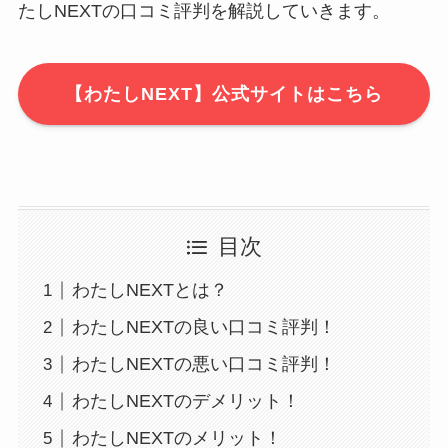
たしNEXTの口コミ評判を解説していきます。
【わたしNEXT】公式サイトはこちら
目次
わたしNEXTとは？
わたしNEXTの良い口コミ評判！
わたしNEXTの悪い口コミ評判！
わたしNEXTのデメリット！
わたしNEXTのメリット！