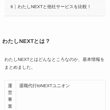
わたしNEXTと他社サービスを比較！
わたしNEXTとは？
わたしNEXTとはどんなところなのか、基本情報を
まとめました。
運
退職代行toNEXTユニオン
営
事
業