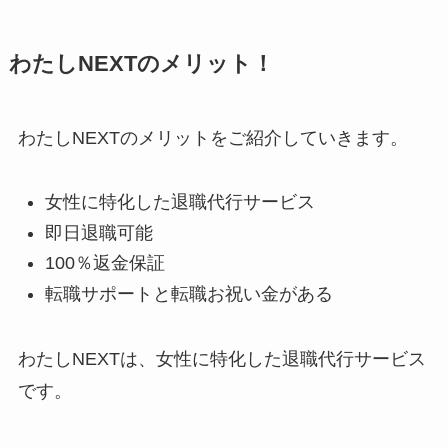
わたしNEXTのメリット！
わたしNEXTのメリットをご紹介していきます。
女性に特化した退職代行サービス
即日退職可能
100％返金保証
転職サポートと転職お祝い金がある
わたしNEXTは、女性に特化した退職代行サービス
です。