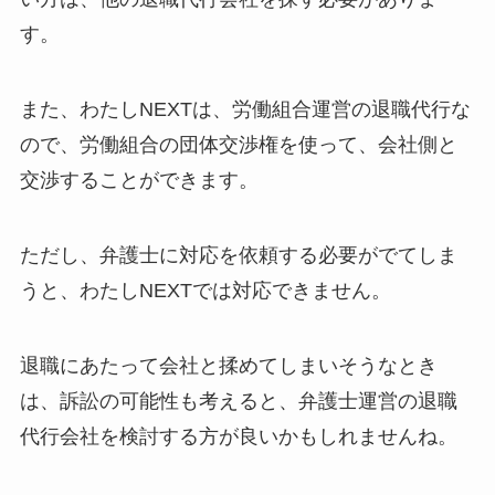
す。
また、わたしNEXTは、労働組合運営の退職代行な
ので、労働組合の団体交渉権を使って、会社側と
交渉することができます。
ただし、弁護士に対応を依頼する必要がでてしま
うと、わたしNEXTでは対応できません。
退職にあたって会社と揉めてしまいそうなとき
は、訴訟の可能性も考えると、弁護士運営の退職
代行会社を検討する方が良いかもしれませんね。