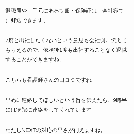
退職届や、手元にある制服・保険証は、会社宛て
に郵送できます。
2度と出社したくないという意思も会社側に伝えて
もらえるので、依頼後1度も出社することなく退職
することができますね。
こちらも看護師さんの口コミですね。
早めに連絡してほしいという旨を伝えたら、9時半
には病院に連絡をしてくれています。
わたしNEXTの対応の早さが伺えますね。