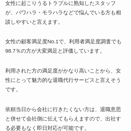
女性に起こりうるトラブルに熟知したスタッフ
が、パワハラ・モラハラなどで悩んでいる方も相
談しやすいと言えます。
女性の顧客満足度No.1で、利用者満足度調査でも
98.7％の方が大変満足と評価しています。
利用された方の満足度がかなり高いことから、女
性にとって魅力的な退職代行サービスと言えそう
です。
依頼当日から会社に行きたくない方は、退職意思
と併せて会社側に伝えてもらえますので、出社す
る必要もなく即日対応が可能です。