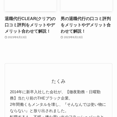
退職代行CLEAR(クリア)の
男の退職代行の口コミ評判
口コミ評判をメリットやデ
をメリットやデメリット合
メリット合わせて解説！
わせて解説！
2023年6月13日
2023年6月13日
たくみ
2014年に新卒入社した会社が、【徹夜勤務・日曜勤
務】当たり前のTHEブラック企業。
2年間働くもメンタルを壊し、『そんなんでは使い物に
ならない』と放り出されました。
転職するも、不眠・嫌な思い出のフラッシュバックと