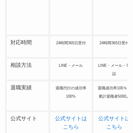
対応時間
24時間365日受付
24時間365日受付
相談方法
LINE・メール
LINE・メール・電
話
退職実績
退職代行の成功率
退職成功率100％・
100%
累計退職者5000人
公式サイト
公式サイトは
公式サイトは
こちら
こちら