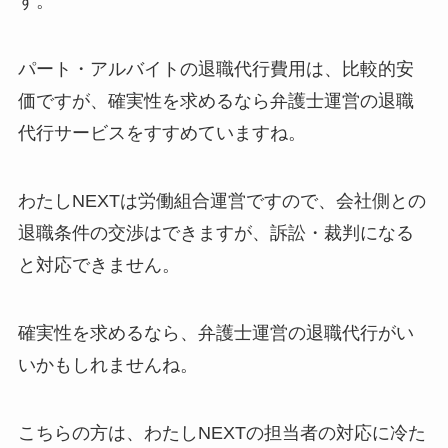
す。
パート・アルバイトの退職代行費用は、比較的安
価ですが、確実性を求めるなら弁護士運営の退職
代行サービスをすすめていますね。
わたしNEXTは労働組合運営ですので、会社側との
退職条件の交渉はできますが、訴訟・裁判になる
と対応できません。
確実性を求めるなら、弁護士運営の退職代行がい
いかもしれませんね。
こちらの方は、わたしNEXTの担当者の対応に冷た