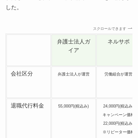
した。
スクロールできます
弁護士法人ガ
ネルサポ
イア
会社区分
弁護士法人が運営
労働組合が運営
退職代行料金
55,000円(税込み)
24,000円(税込み)
キャンペーン価格
22,000円(税込み)
※リピーター価格