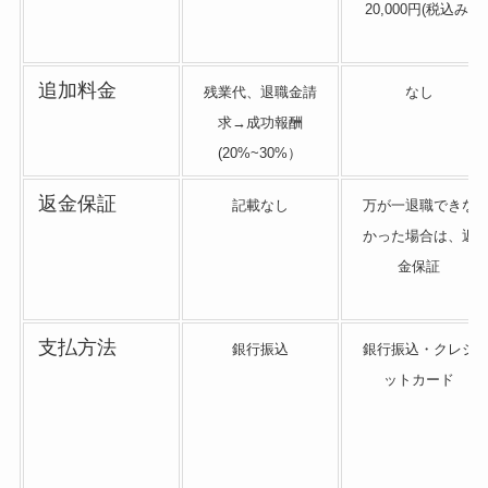
20,000円(税込み)
追加料金
残業代、退職金請
なし
求→成功報酬
(20%~30%）
返金保証
記載なし
万が一退職できな
かった場合は、返
金保証
支払方法
銀行振込
銀行振込・クレジ
ットカード