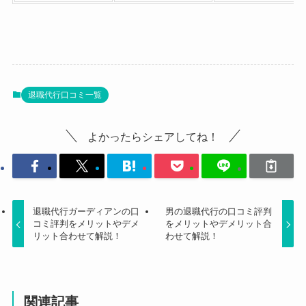
退職代行口コミ一覧
よかったらシェアしてね！
退職代行ガーディアンの口
男の退職代行の口コミ評判
コミ評判をメリットやデメ
をメリットやデメリット合
リット合わせて解説！
わせて解説！
関連記事