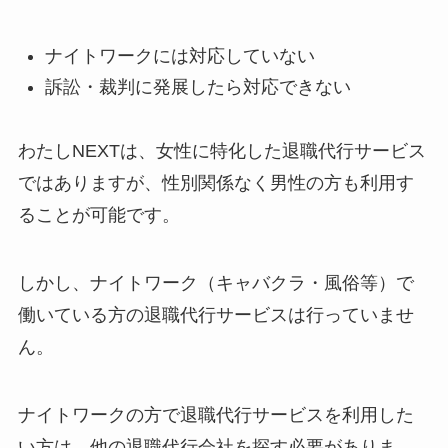
ナイトワークには対応していない
訴訟・裁判に発展したら対応できない
わたしNEXTは、女性に特化した退職代行サービス
ではありますが、性別関係なく男性の方も利用す
ることが可能です。
しかし、ナイトワーク（キャバクラ・風俗等）で
働いている方の退職代行サービスは行っていませ
ん。
ナイトワークの方で退職代行サービスを利用した
い方は、他の退職代行会社を探す必要がありま