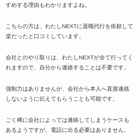
すめする理由もわかりますよね。
こちらの方は、わたしNEXTに退職代行を依頼して
楽だったと口コミしています。
会社とのやり取りは、わたしNEXTが全て行ってく
れますので、自分から連絡することは不要です。
強制力はありませんが、会社から本人へ直接連絡
しないように伝えてもらうことも可能です。
ごく稀に会社によっては連絡してしまうケースも
あるようですが、電話に出る必要はありません。